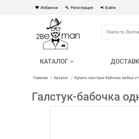
Избанное
Регистрация
Войти
КАТАЛОГ
ДОСТАВ
Главная
Каталог
Купить галстуки-бабочки любых от
Галстук-бабочка о