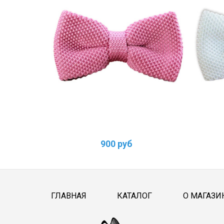
900 руб
ГЛАВНАЯ
КАТАЛОГ
О МАГАЗИ