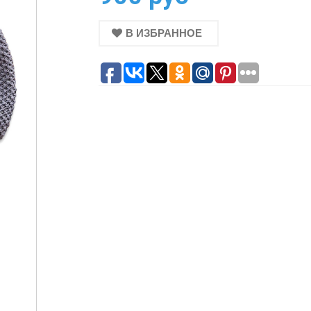
В ИЗБРАННОЕ