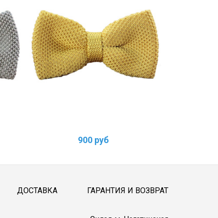
900 руб
ДОСТАВКА
ГАРАНТИЯ И ВОЗВРАТ