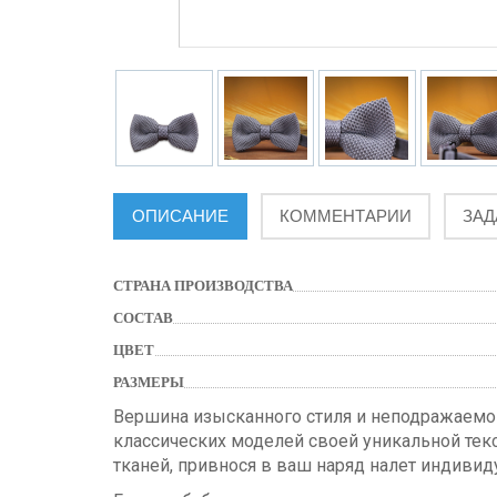
ОПИСАНИЕ
КОММЕНТАРИИ
ЗАД
СТРАНА ПРОИЗВОДСТВА
СОСТАВ
ЦВЕТ
РАЗМЕРЫ
Вершина изысканного стиля и неподражаемо
классических моделей своей уникальной тек
тканей, привнося в ваш наряд налет индивид