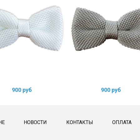
900 руб
900 руб
НЕ
НОВОСТИ
КОНТАКТЫ
ОПЛАТА