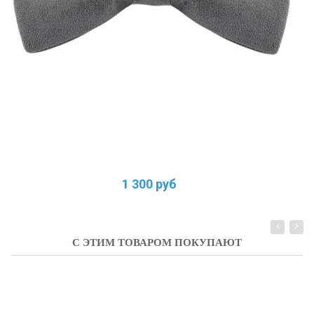
1 300 руб
С ЭТИМ ТОВАРОМ ПОКУПАЮТ