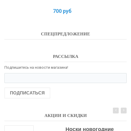
700 руб
СПЕЦПРЕДЛОЖЕНИЕ
РАССЫЛКА
Подпишитесь на новости магазина!
ПОДПИСАТЬСЯ
АКЦИИ И СКИДКИ
Носки новогодние