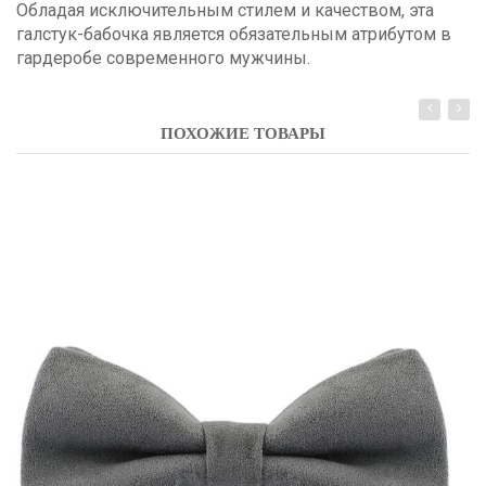
Обладая исключительным стилем и качеством, эта
галстук-бабочка является обязательным атрибутом в
гардеробе современного мужчины.
ПОХОЖИЕ ТОВАРЫ