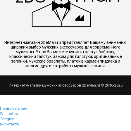
Интернет-магазин 2beMan.ru представляет Вашему вниманию
широкий выбор мужских аксессуаров для современного
мужчины. У нас Вы можете купить галстук бабочку,
классический галстук, зажим для галстука, оригинальные
запонки, мужские браслеты, платок в карман пиджака и
многие другие атрибуты мужского стиля.
Интернет-магазин мужских аксессуаров 2beMan.ru © 2016-2025
Позвонить нам
WhatsApp
Telegram
Вконтакте