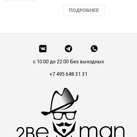
ПОДРОБНЕЕ
c 10.00 до 22.00 Без выходных
+7 495 648 31 31