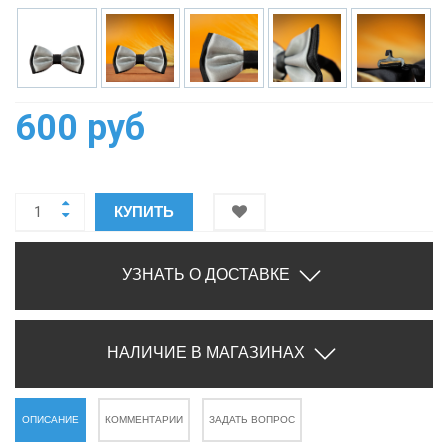
600 руб
КУПИТЬ
УЗНАТЬ О ДОСТАВКЕ
НАЛИЧИЕ В МАГАЗИНАХ
ОПИСАНИЕ
КОММЕНТАРИИ
ЗАДАТЬ ВОПРОС