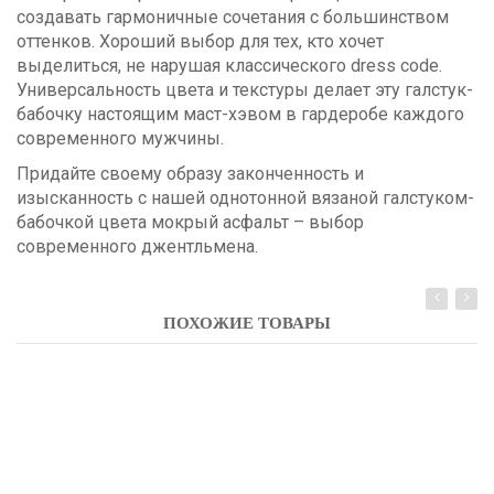
создавать гармоничные сочетания с большинством
оттенков. Хороший выбор для тех, кто хочет
выделиться, не нарушая классического dress code.
Универсальность цвета и текстуры делает эту галстук-
бабочку настоящим маст-хэвом в гардеробе каждого
современного мужчины.
Придайте своему образу законченность и
изысканность с нашей однотонной вязаной галстуком-
бабочкой цвета мокрый асфальт – выбор
современного джентльмена.
ПОХОЖИЕ ТОВАРЫ