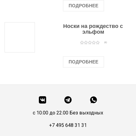
ПОДРОБНЕЕ
Носки на рождество с
эльфом
(0)
ПОДРОБНЕЕ
c 10.00 до 22.00 Без выходных
+7 495 648 31 31