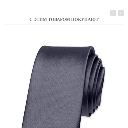
С ЭТИМ ТОВАРОМ ПОКУПАЮТ