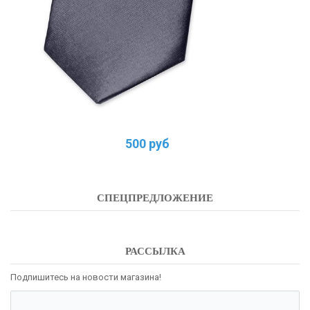
500 руб
СПЕЦПРЕДЛОЖЕНИЕ
РАССЫЛКА
Подпишитесь на новости магазина!