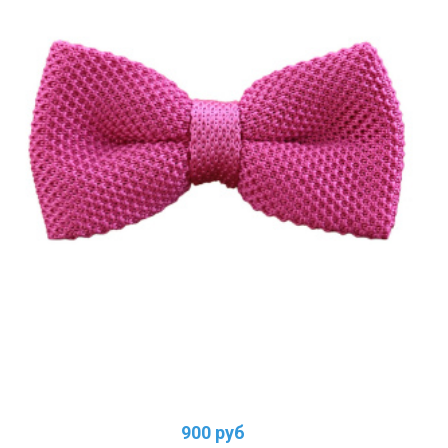
900 руб