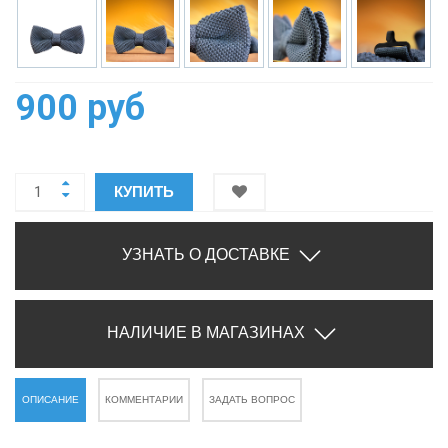
900 руб
КУПИТЬ
УЗНАТЬ О ДОСТАВКЕ
НАЛИЧИЕ В МАГАЗИНАХ
ОПИСАНИЕ
КОММЕНТАРИИ
ЗАДАТЬ ВОПРОС