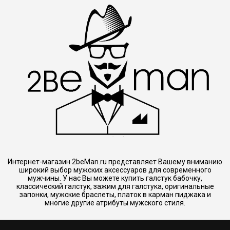
Интернет-магазин 2beMan.ru представляет Вашему вниманию
широкий выбор мужских аксессуаров для современного
мужчины. У нас Вы можете купить галстук бабочку,
классический галстук, зажим для галстука, оригинальные
запонки, мужские браслеты, платок в карман пиджака и
многие другие атрибуты мужского стиля.