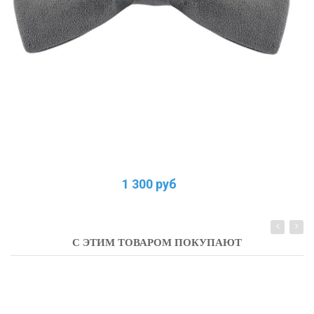
1 300 руб
С ЭТИМ ТОВАРОМ ПОКУПАЮТ