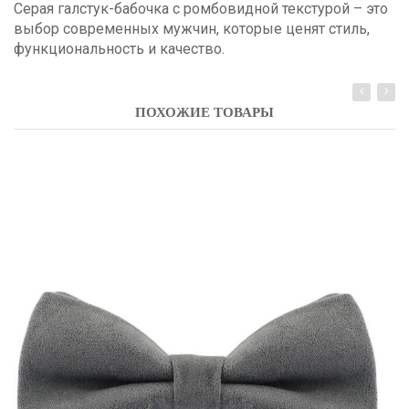
Серая галстук-бабочка с ромбовидной текстурой – это
выбор современных мужчин, которые ценят стиль,
функциональность и качество.
ПОХОЖИЕ ТОВАРЫ