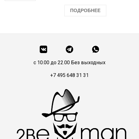
ПОДРОБНЕЕ
c 10.00 до 22.00 Без выходных
+7 495 648 31 31