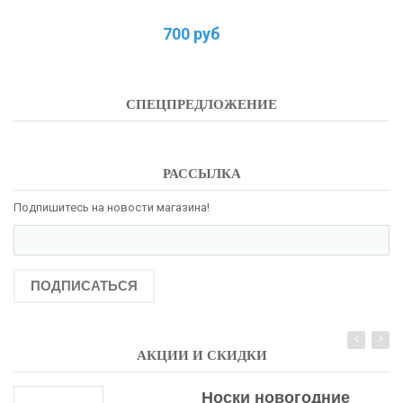
700 руб
СПЕЦПРЕДЛОЖЕНИЕ
РАССЫЛКА
Подпишитесь на новости магазина!
ПОДПИСАТЬСЯ
АКЦИИ И СКИДКИ
Носки новогодние