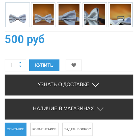
500 руб
КУПИТЬ
УЗНАТЬ О ДОСТАВКЕ
НАЛИЧИЕ В МАГАЗИНАХ
ОПИСАНИЕ
КОММЕНТАРИИ
ЗАДАТЬ ВОПРОС