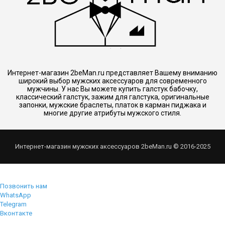
Интернет-магазин 2beMan.ru представляет Вашему вниманию
широкий выбор мужских аксессуаров для современного
мужчины. У нас Вы можете купить галстук бабочку,
классический галстук, зажим для галстука, оригинальные
запонки, мужские браслеты, платок в карман пиджака и
многие другие атрибуты мужского стиля.
Интернет-магазин мужских аксессуаров 2beMan.ru © 2016-2025
Позвонить нам
WhatsApp
Telegram
Вконтакте