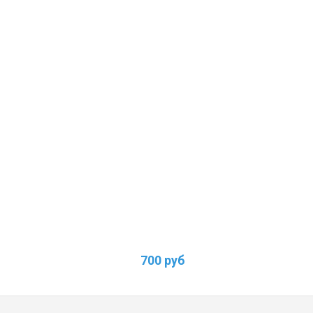
700 руб