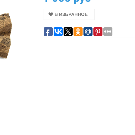
В ИЗБРАННОЕ