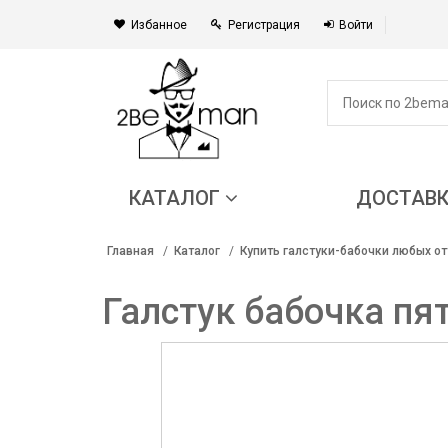
Избанное
Регистрация
Войти
КАТАЛОГ
ДОСТАВ
Главная
Каталог
Купить галстуки-бабочки любых от
Галстук бабочка пя