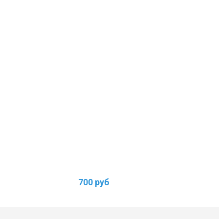
700 руб