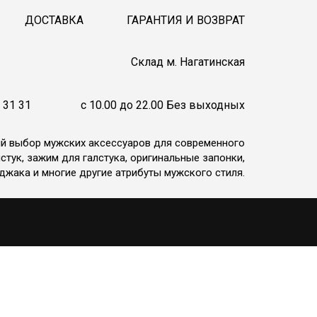
ДОСТАВКА
ГАРАНТИЯ И ВОЗВРАТ
Cклад м. Нагатинская
 31 31
c 10.00 до 22.00 Без выходных
ий выбор мужских аксессуаров для современного
стук, зажим для галстука, оригинальные запонки,
джака и многие другие атрибуты мужского стиля.