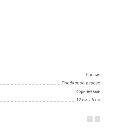
Россия
Пробковое дерево
Коричневый
12 см х 6 см