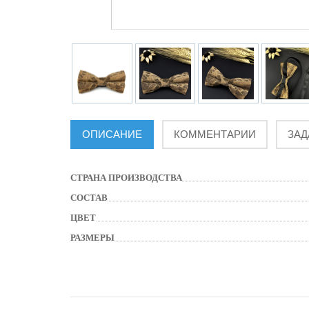
ОПИСАНИЕ
КОММЕНТАРИИ
ЗАД
СТРАНА ПРОИЗВОДСТВА
СОСТАВ
ЦВЕТ
РАЗМЕРЫ