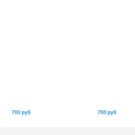
700 руб
700 руб