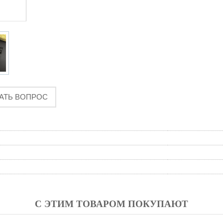
АТЬ ВОПРОС
С ЭТИМ ТОВАРОМ ПОКУПАЮТ