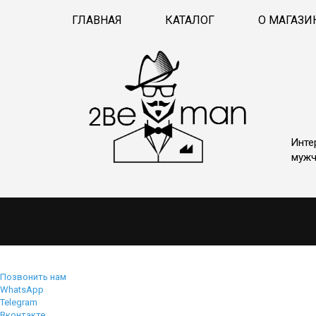
ГЛАВНАЯ
КАТАЛОГ
О МАГАЗИ
Инте
мужч
Позвонить нам
WhatsApp
Telegram
Вконтакте