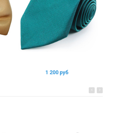
1 200 руб
1