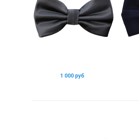
1 000 руб