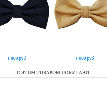
1 000 руб
1 000 руб
С ЭТИМ ТОВАРОМ ПОКУПАЮТ