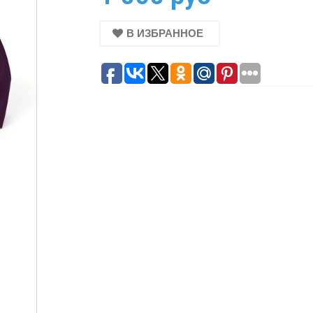
В ИЗБРАННОЕ