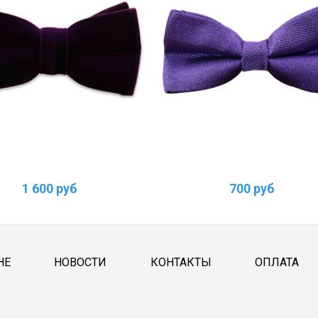
1 600 руб
700 руб
НЕ
НОВОСТИ
КОНТАКТЫ
ОПЛАТА