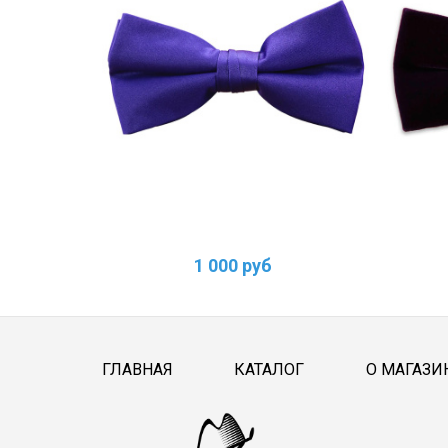
1 000 руб
ГЛАВНАЯ
КАТАЛОГ
О МАГАЗИ