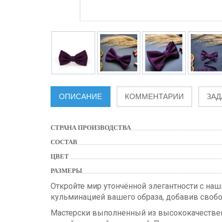
ОПИСАНИЕ
КОММЕНТАРИИ
ЗАД
СТРАНА ПРОИЗВОДСТВА
СОСТАВ
ЦВЕТ
РАЗМЕРЫ
Откройте мир утончённой элегантности с на
кульминацией вашего образа, добавив свобо
Мастерски выполненный из высококачеств