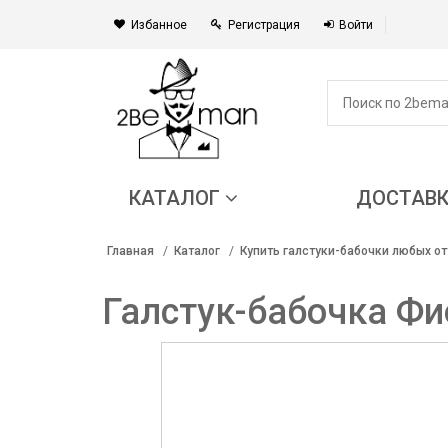
Избанное
Регистрация
Войти
КАТАЛОГ
ДОСТАВ
Главная
Каталог
Купить галстуки-бабочки любых от
Галстук-бабочка Фи