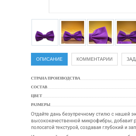
ОПИСАНИЕ
КОММЕНТАРИИ
ЗАД
СТРАНА ПРОИЗВОДСТВА
СОСТАВ
ЦВЕТ
РАЗМЕРЫ
Отдайте дань безупречному стилю с нашей 
высококачественной микрофибры, добавит р
полосатой текстурой, создавая глубокий и