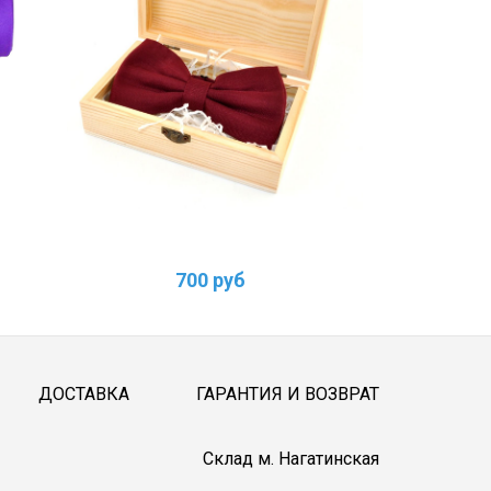
700 руб
ДОСТАВКА
ГАРАНТИЯ И ВОЗВРАТ
Cклад м. Нагатинская