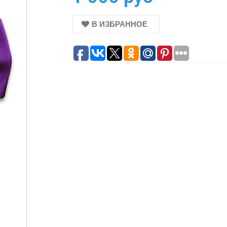
В ИЗБРАННОЕ