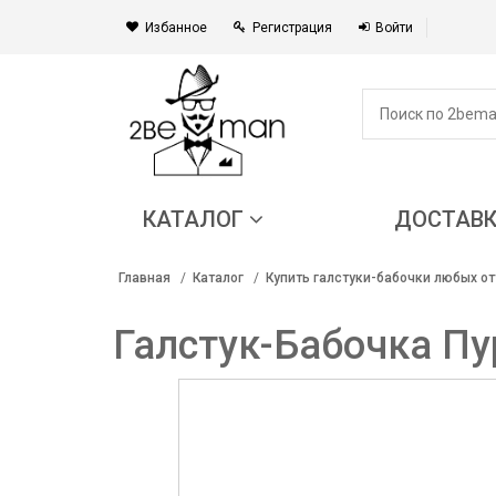
Избанное
Регистрация
Войти
КАТАЛОГ
ДОСТАВ
Главная
Каталог
Купить галстуки-бабочки любых от
Галстук-Бабочка Пу