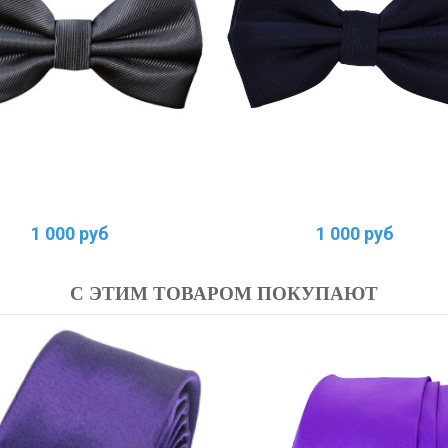
1 000 руб
1 000 руб
С ЭТИМ ТОВАРОМ ПОКУПАЮТ