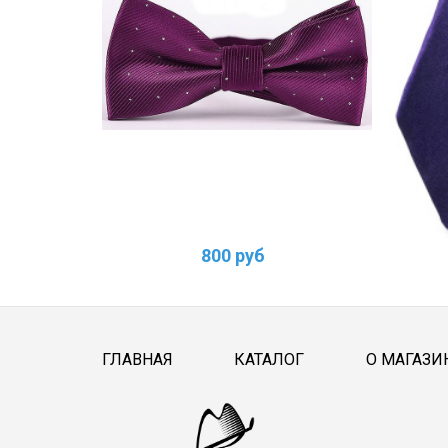
800 руб
ГЛАВНАЯ
КАТАЛОГ
О МАГАЗИ