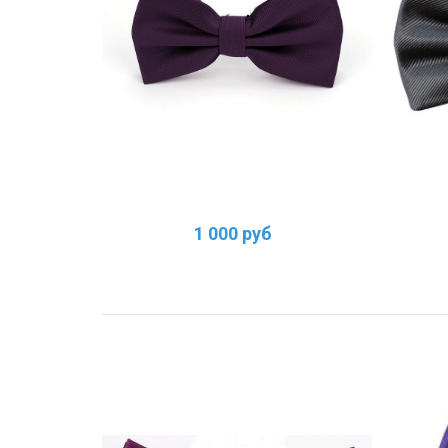
1 000 руб