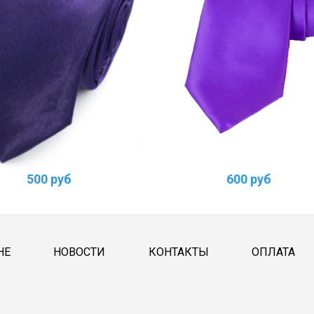
500 руб
600 руб
НЕ
НОВОСТИ
КОНТАКТЫ
ОПЛАТА