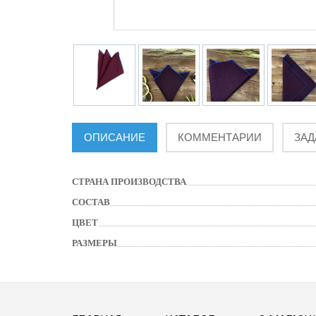
ОПИСАНИЕ
КОММЕНТАРИИ
ЗАД
СТРАНА ПРОИЗВОДСТВА
СОСТАВ
ЦВЕТ
РАЗМЕРЫ