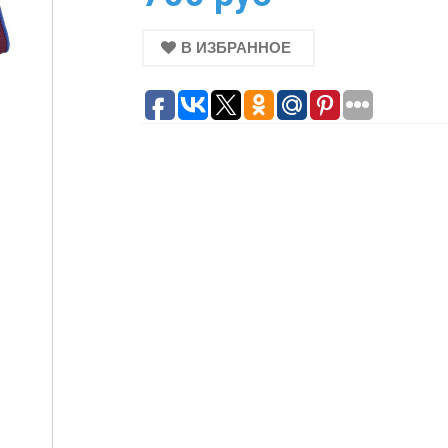
В ИЗБРАННОЕ