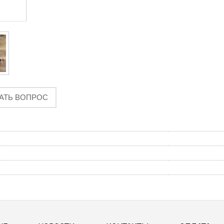
АТЬ ВОПРОС