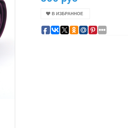
В ИЗБРАННОЕ