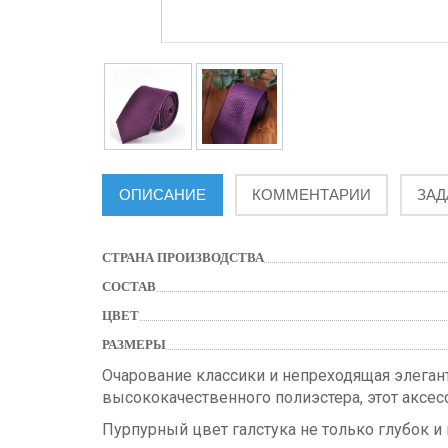
ОПИСАНИЕ
КОММЕНТАРИИ
ЗАД
СТРАНА ПРОИЗВОДСТВА
СОСТАВ
ЦВЕТ
РАЗМЕРЫ
Очарование классики и непреходящая элеган
высококачественного полиэстера, этот аксе
Пурпурный цвет галстука не только глубок и