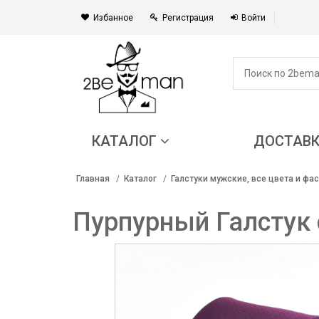
Избанное
Регистрация
Войти
КАТАЛОГ
ДОСТАВ
Главная
Каталог
Галстуки мужские, все цвета и фа
Пурпурный Галстук 